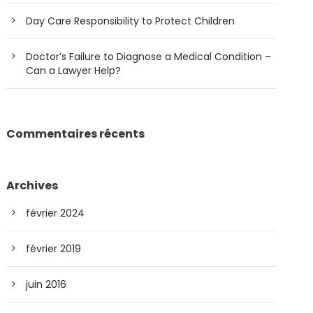
Day Care Responsibility to Protect Children
Doctor’s Failure to Diagnose a Medical Condition –
Can a Lawyer Help?
Commentaires récents
Archives
février 2024
février 2019
juin 2016