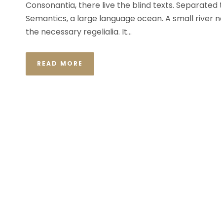
Consonantia, there live the blind texts. Separated
Semantics, a large language ocean. A small river n
the necessary regelialia. It...
READ MORE