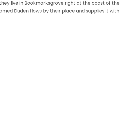
 they live in Bookmarksgrove right at the coast of the
amed Duden flows by their place and supplies it with