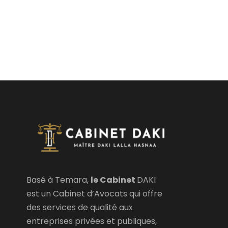
Basé à Temara,
le Cabinet
DAKI
est un Cabinet d’Avocats qui offre
des services de qualité aux
entreprises privées et publiques,