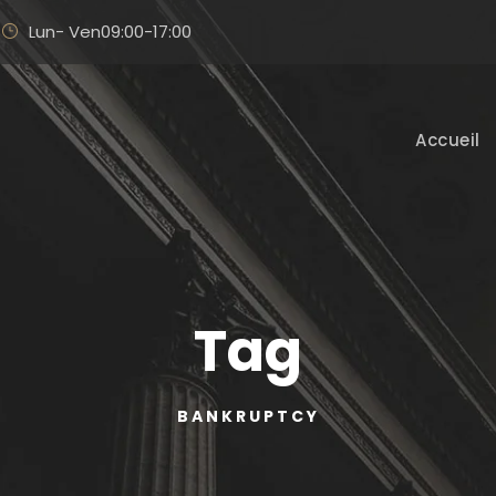
Lun- Ven09:00-17:00
Accueil
Tag
BANKRUPTCY