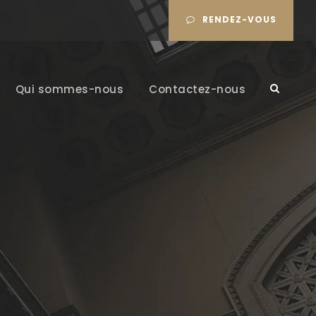
RENDEZ-VOUS
Qui sommes-nous
Contactez-nous