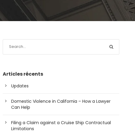
Articles récents
Updates
Domestic Violence in California – How a Lawyer
Can Help
Filing a Claim against a Cruise Ship Contractual
Limitations